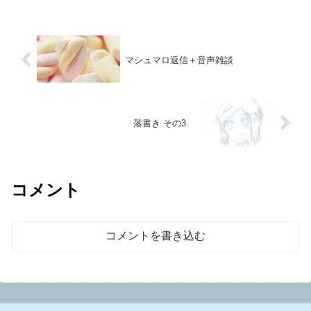
マシュマロ返信＋音声雑談
落書き その3
コメント
コメントを書き込む