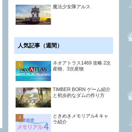
魔法少女隊アルス
人気記事（週間）
ネオアトラス1469 攻略 2次
産物、3次産物
TIMBER BORN ゲーム紹介
と初歩的なダムの作り方
ときめきメモリアル4 キャ
ラ紹介