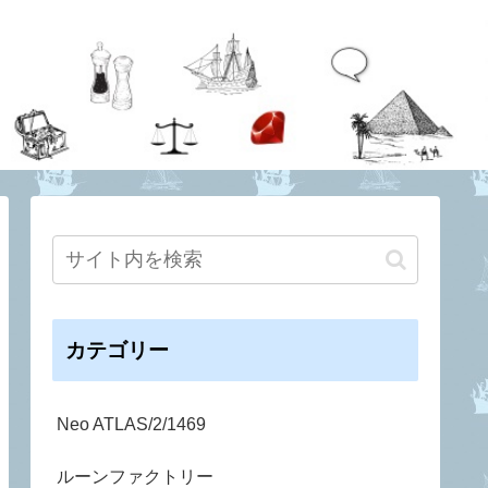
カテゴリー
Neo ATLAS/2/1469
ルーンファクトリー