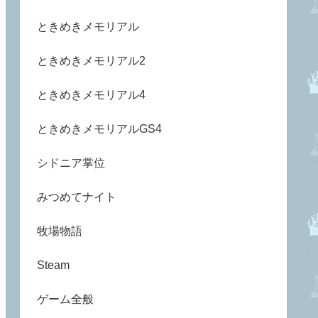
ときめきメモリアル
ときめきメモリアル2
ときめきメモリアル4
ときめきメモリアルGS4
シドニア掌位
みつめてナイト
牧場物語
Steam
ゲーム全般