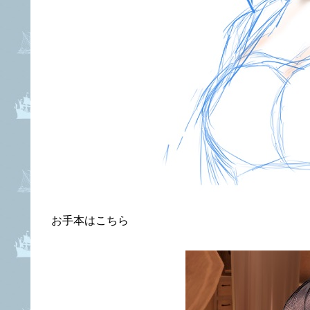
お手本はこちら