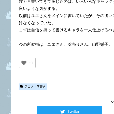
数カ月書いてきて感じたのは、いろいろなキャラク
良いような気がする。
以前はユエさんをメインに書いていたが、その後い
けなくなっていた。
まずは自信を持って書けるキャラを一人仕上げるべ
今の所候補は、ユエさん、薬売りさん、山野栄子。
+1
アニメ・落書き
Twitter