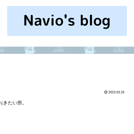
2023.03.25
おきたい所。