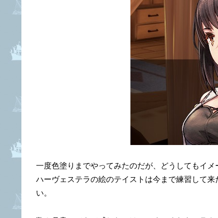
一度色塗りまでやってみたのだが、どうしてもイメ
ハーヴェステラの絵のテイストは今まで練習して来
い。