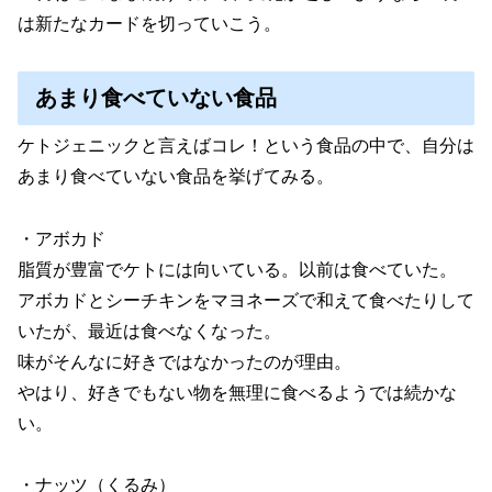
は新たなカードを切っていこう。
あまり食べていない食品
ケトジェニックと言えばコレ！という食品の中で、自分は
あまり食べていない食品を挙げてみる。
・アボカド
脂質が豊富でケトには向いている。以前は食べていた。
アボカドとシーチキンをマヨネーズで和えて食べたりして
いたが、最近は食べなくなった。
味がそんなに好きではなかったのが理由。
やはり、好きでもない物を無理に食べるようでは続かな
い。
・ナッツ（くるみ）