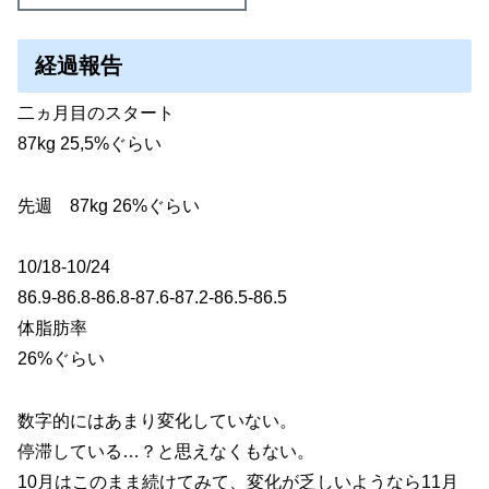
経過報告
二ヵ月目のスタート
87kg 25,5%ぐらい
先週 87kg 26%ぐらい
10/18-10/24
86.9-86.8-86.8-87.6-87.2-86.5-86.5
体脂肪率
26%ぐらい
数字的にはあまり変化していない。
停滞している…？と思えなくもない。
10月はこのまま続けてみて、変化が乏しいようなら11月