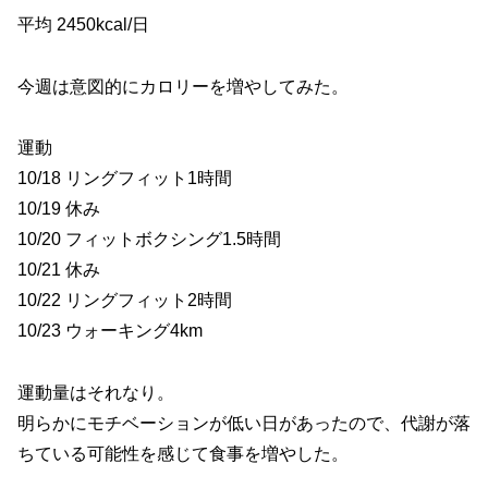
平均 2450kcal/日
今週は意図的にカロリーを増やしてみた。
運動
10/18 リングフィット1時間
10/19 休み
10/20 フィットボクシング1.5時間
10/21 休み
10/22 リングフィット2時間
10/23 ウォーキング4km
運動量はそれなり。
明らかにモチベーションが低い日があったので、代謝が落
ちている可能性を感じて食事を増やした。