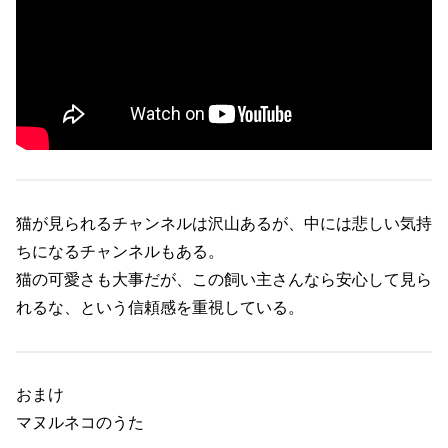
猫が見られるチャンネルは沢山あるが、中には悲しい気持
ちになるチャンネルもある。
猫の可愛さも大事だが、この飼い主さんなら安心して見ら
れるな、という信頼感を重視している。
おまけ
マヌルネコのうた