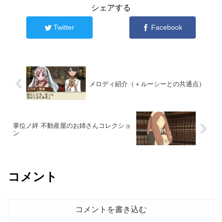
シェアする
Twitter
Facebook
メロディ紹介（＋ルーシーとの共通点）
掌位ノ絆 不動産屋のお姉さんコレクショ
ン
コメント
コメントを書き込む