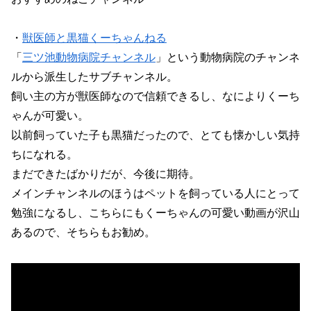
・
獣医師と黒猫くーちゃんねる
「
三ツ池動物病院チャンネル
」という動物病院のチャンネ
ルから派生したサブチャンネル。
飼い主の方が獣医師なので信頼できるし、なによりくーち
ゃんが可愛い。
以前飼っていた子も黒猫だったので、とても懐かしい気持
ちになれる。
まだできたばかりだが、今後に期待。
メインチャンネルのほうはペットを飼っている人にとって
勉強になるし、こちらにもくーちゃんの可愛い動画が沢山
あるので、そちらもお勧め。