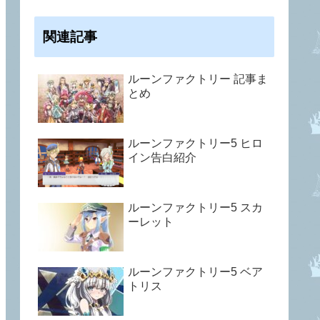
関連記事
ルーンファクトリー 記事ま
とめ
ルーンファクトリー5 ヒロ
イン告白紹介
ルーンファクトリー5 スカ
ーレット
ルーンファクトリー5 ベア
トリス