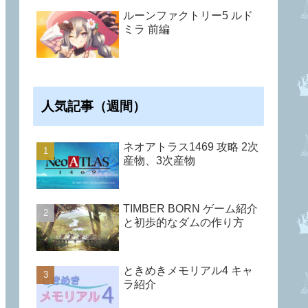
ルーンファクトリー5 ルド
ミラ 前編
人気記事（週間）
ネオアトラス1469 攻略 2次
産物、3次産物
TIMBER BORN ゲーム紹介
と初歩的なダムの作り方
ときめきメモリアル4 キャ
ラ紹介