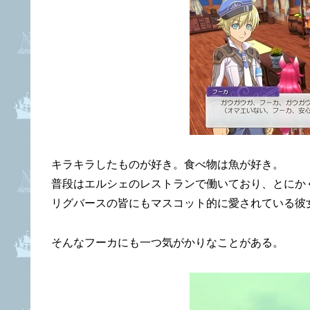
キラキラしたものが好き。食べ物は魚が好き。
普段はエルシェのレストランで働いており、とにか
リグバースの皆にもマスコット的に愛されている彼
そんなフーカにも一つ気がかりなことがある。