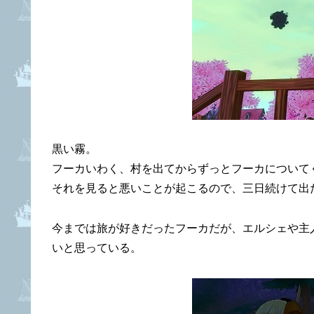
黒い霧。
フーカいわく、村を出てからずっとフーカについて
それを見ると悪いことが起こるので、三日続けて出
今までは旅が好きだったフーカだが、エルシェや主
いと思っている。