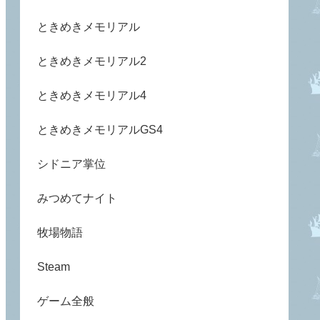
ときめきメモリアル
ときめきメモリアル2
ときめきメモリアル4
ときめきメモリアルGS4
シドニア掌位
みつめてナイト
牧場物語
Steam
ゲーム全般