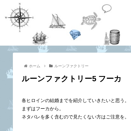
ホーム
ルーンファクトリー
ルーンファクトリー5 フーカ
各ヒロインの結婚までを紹介していきたいと思う。
まずはフーカから。
ネタバレを多く含むので見たくない方はご注意を。