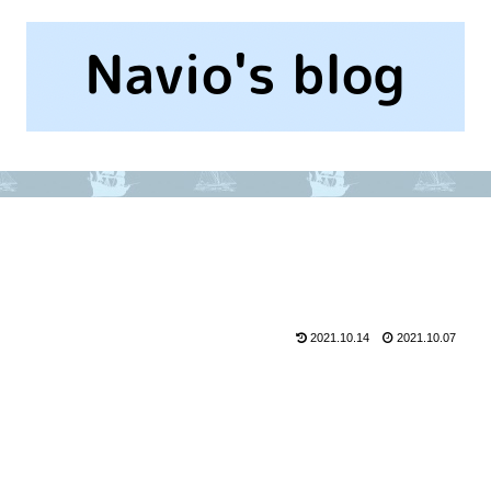
2021.10.14
2021.10.07