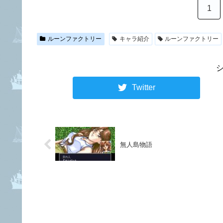
1
ルーンファクトリー
キャラ紹介
ルーンファクトリー
Twitter
無人島物語