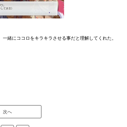
、一緒にココロをキラキラさせる事だと理解してくれた。
次へ