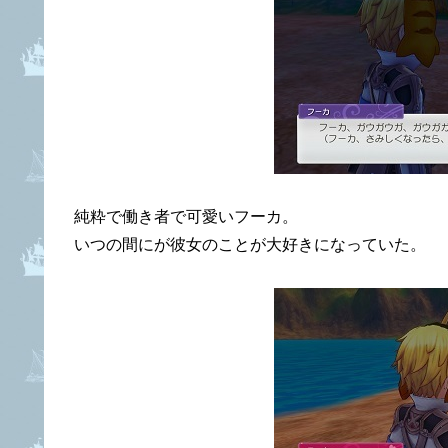
純粋で働き者で可愛いフーカ。
いつの間にが彼女のことが大好きになっていた。