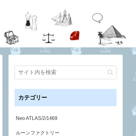
カテゴリー
Neo ATLAS/2/1469
ルーンファクトリー