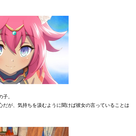
の子。
心だが、気持ちを汲むように聞けば彼女の言っていることは