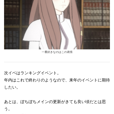
一番好きなのはこの表情
次イベはランキングイベント。
年内はこれで終わりのようなので、来年のイベントに期待
したい。
あとは、ぼちぼちメインの更新がきても良い頃だとは思
う。