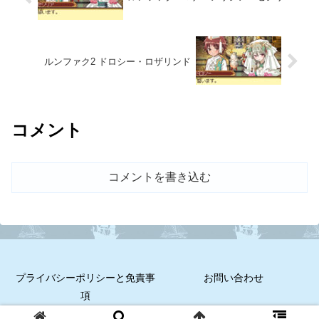
ルンファク2 ドロシー・ロザリンド
コメント
コメントを書き込む
プライバシーポリシーと免責事
お問い合わせ
項