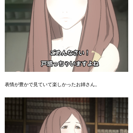
表情が豊かで見ていて楽しかったお姉さん。