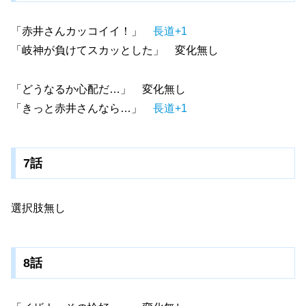
「赤井さんカッコイイ！」
長道+1
「岐神が負けてスカッとした」 変化無し
「どうなるか心配だ…」 変化無し
「きっと赤井さんなら…」
長道+1
7話
選択肢無し
8話