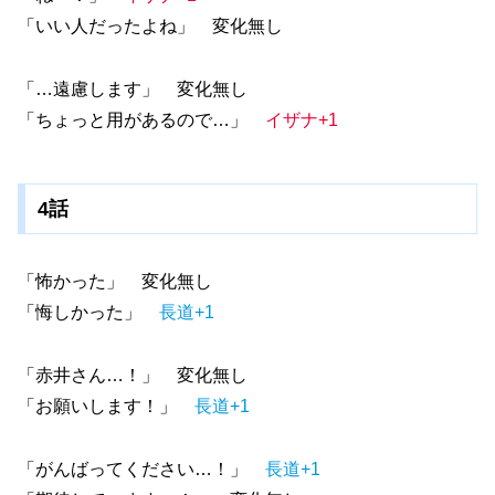
「いい人だったよね」 変化無し
「…遠慮します」 変化無し
「ちょっと用があるので…」
イザナ+1
4話
「怖かった」 変化無し
「悔しかった」
長道+1
「赤井さん…！」 変化無し
「お願いします！」
長道+1
「がんばってください…！」
長道+1